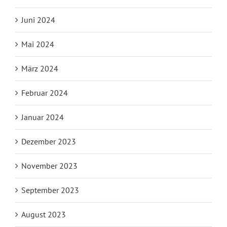
Juni 2024
Mai 2024
März 2024
Februar 2024
Januar 2024
Dezember 2023
November 2023
September 2023
August 2023