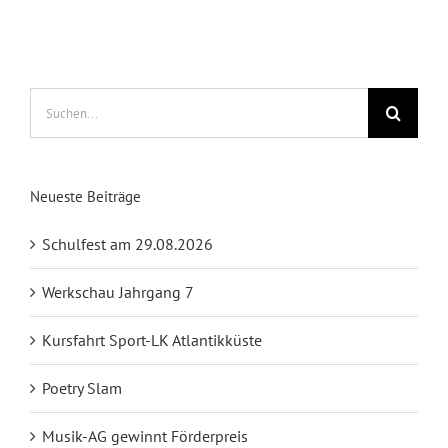
Suche
nach:
Neueste Beiträge
Schulfest am 29.08.2026
Werkschau Jahrgang 7
Kursfahrt Sport-LK Atlantikküste
Poetry Slam
Musik-AG gewinnt Förderpreis