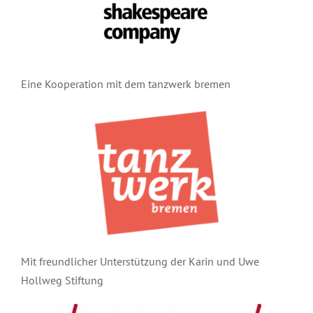
WIRTSCHAFTSLEHRE
Eine Kooperation mit dem tanzwerk bremen
Mit freundlicher Unterstützung der Karin und Uwe
Hollweg Stiftung