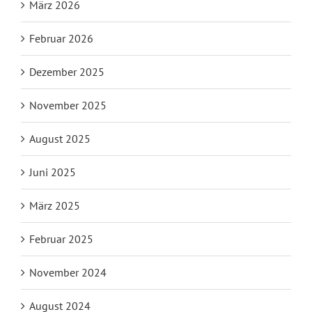
März 2026
Februar 2026
Dezember 2025
November 2025
August 2025
Juni 2025
März 2025
Februar 2025
November 2024
August 2024