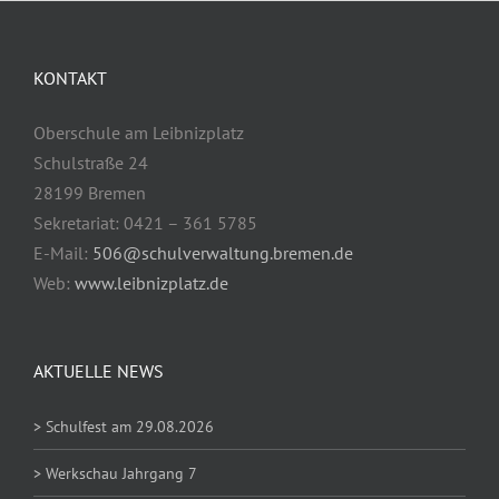
KONTAKT
Oberschule am Leibnizplatz
Schulstraße 24
28199 Bremen
Sekretariat: 0421 – 361 5785
E-Mail:
506@schulverwaltung.bremen.de
Web:
www.leibnizplatz.de
AKTUELLE NEWS
> Schulfest am 29.08.2026
> Werkschau Jahrgang 7