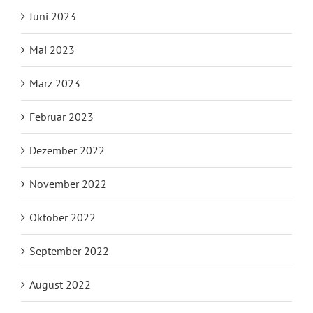
Juni 2023
Mai 2023
März 2023
Februar 2023
Dezember 2022
November 2022
Oktober 2022
September 2022
August 2022