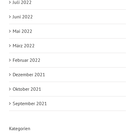
Juli 2022
Juni 2022
Mai 2022
März 2022
Februar 2022
Dezember 2021
Oktober 2021
September 2021
Kategorien