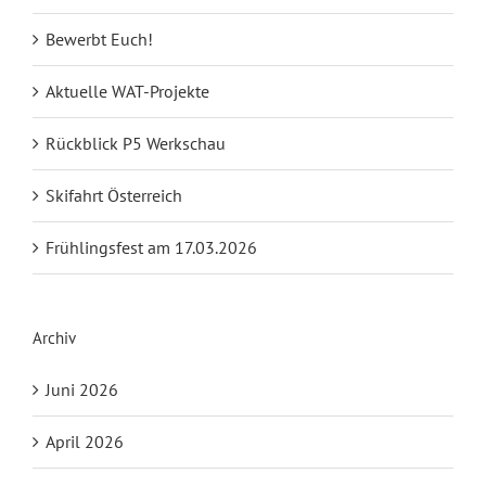
Bewerbt Euch!
Aktuelle WAT-Projekte
Rückblick P5 Werkschau
Skifahrt Österreich
Frühlingsfest am 17.03.2026
Archiv
Juni 2026
April 2026