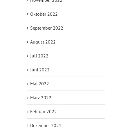
Oktober 2022
September 2022
August 2022
Juli 2022
Juni 2022
Mai 2022
März 2022
Februar 2022
Dezember 2021