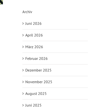
Archiv
Juni 2026
April 2026
März 2026
Februar 2026
Dezember 2025
November 2025
August 2025
Juni 2025