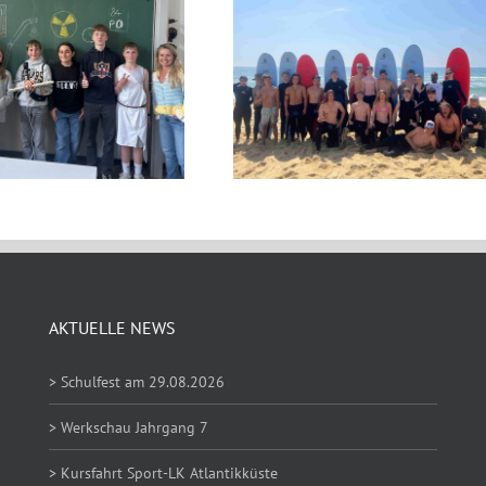
AKTUELLE NEWS
> Schulfest am 29.08.2026
> Werkschau Jahrgang 7
> Kursfahrt Sport-LK Atlantikküste