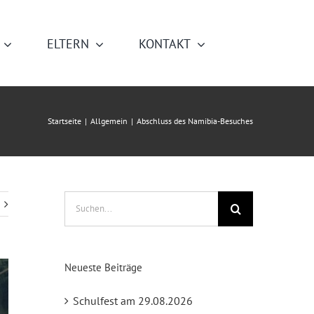
ELTERN
KONTAKT
Startseite
|
Allgemein
|
Abschluss des Namibia-Besuches
Suche
nach:
Neueste Beiträge
Schulfest am 29.08.2026