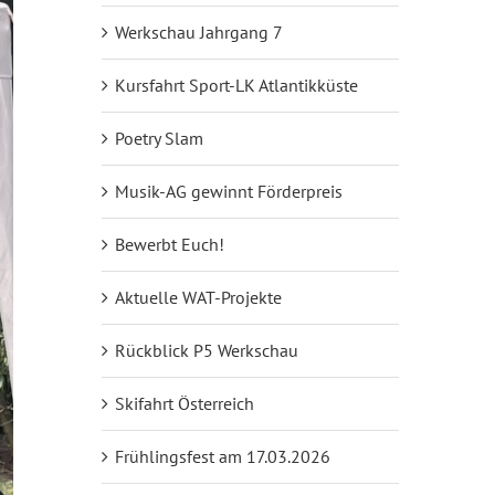
Werkschau Jahrgang 7
Kursfahrt Sport-LK Atlantikküste
Poetry Slam
Musik-AG gewinnt Förderpreis
Bewerbt Euch!
Aktuelle WAT-Projekte
Rückblick P5 Werkschau
Skifahrt Österreich
Frühlingsfest am 17.03.2026