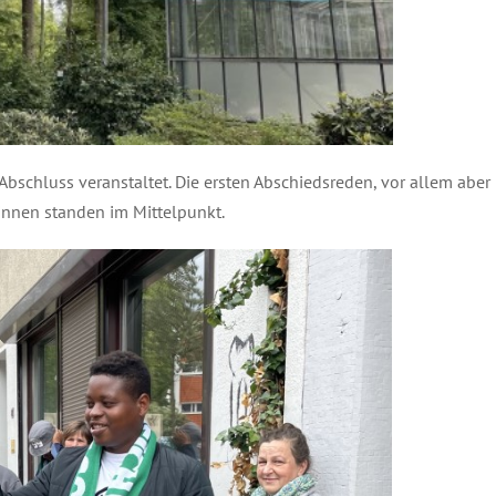
chluss veranstaltet. Die ersten Abschiedsreden, vor allem aber
innen standen im Mittelpunkt.