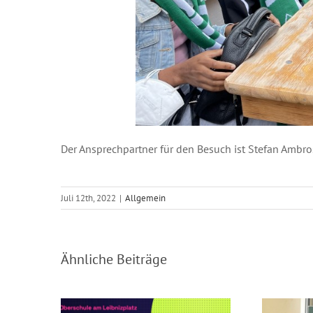
Der Ansprechpartner für den Besuch ist Stefan Ambro
Juli 12th, 2022
|
Allgemein
Schulfest am 29.08.2026
Werk
Ähnliche Beiträge