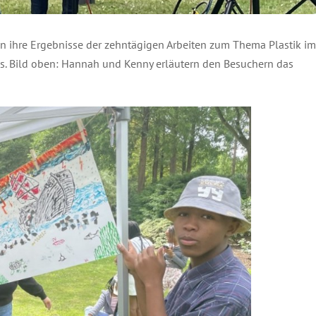
n ihre Ergebnisse der zehntägigen Arbeiten zum Thema Plastik im
. Bild oben: Hannah und Kenny erläutern den Besuchern das