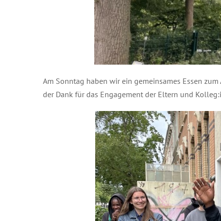
Am Sonntag haben wir ein gemeinsames Essen zum Abs
der Dank für das Engagement der Eltern und Kolleg: