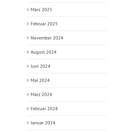
März 2025
Februar 2025
November 2024
August 2024
Juni 2024
Mai 2024
März 2024
Februar 2024
Januar 2024