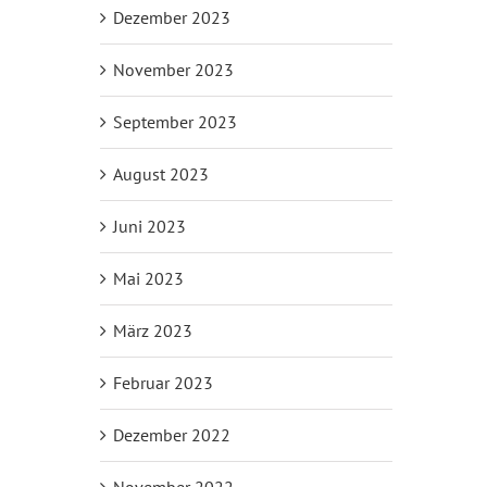
Dezember 2023
November 2023
September 2023
August 2023
Juni 2023
Mai 2023
März 2023
Februar 2023
Dezember 2022
November 2022