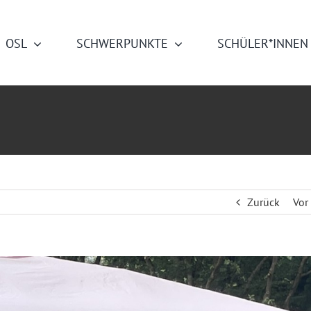
OSL
SCHWERPUNKTE
SCHÜLER*INNEN
Zurück
Vor