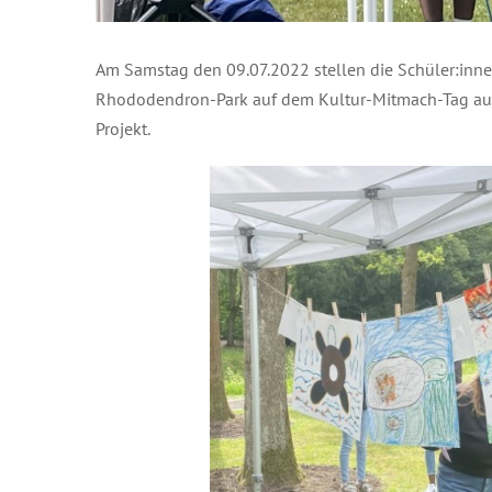
Am Samstag den 09.07.2022 stellen die Schüler:inne
Rhododendron-Park auf dem Kultur-Mitmach-Tag aus
Projekt.