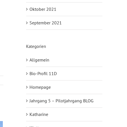
Oktober 2021
September 2021
Kategorien
Allgemein
Bio-Profil 11D
Homepage
Jahrgang 5 – Pilotjahrgang BLOG
Katharine